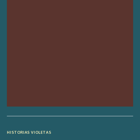
HISTORIAS VIOLETAS