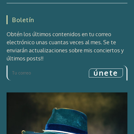
Boletín
Obtén los últimos contenidos en tu correo
electrónico unas cuantas veces al mes. Se te
enviarán actualizaciones sobre mis conciertos y
últimos posts!!
únete