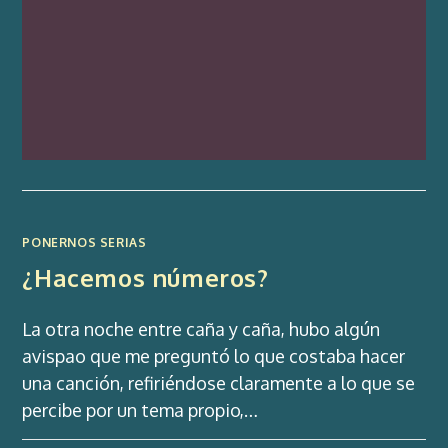
PONERNOS SERIAS
¿Hacemos números?
La otra noche entre caña y caña, hubo algún
avispao que me preguntó lo que costaba hacer
una canción, refiriéndose claramente a lo que se
percibe por un tema propio,…