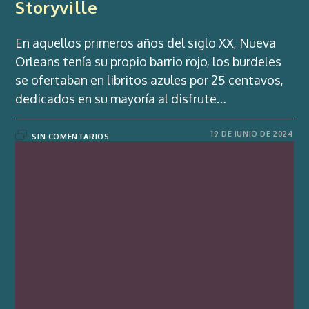
Storyville
En aquellos primeros años del siglo XX, Nueva
Orleans tenía su propio barrio rojo, los burdeles
se ofertaban en libritos azules por 25 centavos,
dedicados en su mayoría al disfrute…
19 DE JUNIO DE 2024
SIN COMENTARIOS