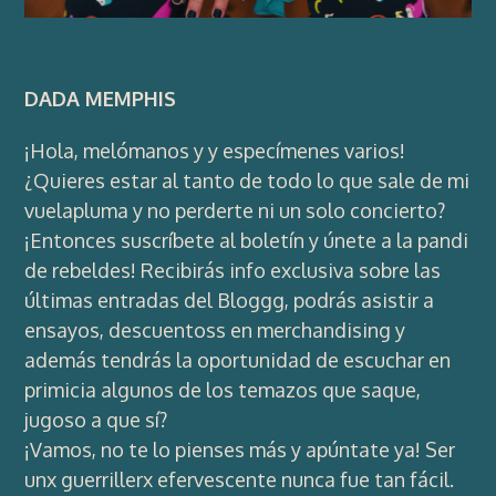
DADA MEMPHIS
¡Hola, melómanos y y especímenes varios!
¿Quieres estar al tanto de todo lo que sale de mi
vuelapluma y no perderte ni un solo concierto?
¡Entonces suscríbete al boletín y únete a la pandi
de rebeldes! Recibirás info exclusiva sobre las
últimas entradas del Bloggg, podrás asistir a
ensayos, descuentoss en merchandising y
además tendrás la oportunidad de escuchar en
primicia algunos de los temazos que saque,
jugoso a que sí?
¡Vamos, no te lo pienses más y apúntate ya! Ser
unx guerrillerx efervescente nunca fue tan fácil.