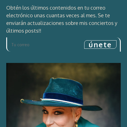
Obtén los últimos contenidos en tu correo
electrónico unas cuantas veces al mes. Se te
enviarán actualizaciones sobre mis conciertos y
últimos posts!!
únete