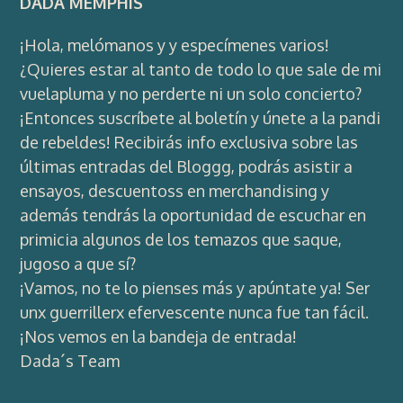
DADA MEMPHIS
¡Hola, melómanos y y especímenes varios!
¿Quieres estar al tanto de todo lo que sale de mi
vuelapluma y no perderte ni un solo concierto?
¡Entonces suscríbete al boletín y únete a la pandi
de rebeldes! Recibirás info exclusiva sobre las
últimas entradas del Bloggg, podrás asistir a
ensayos, descuentoss en merchandising y
además tendrás la oportunidad de escuchar en
primicia algunos de los temazos que saque,
jugoso a que sí?
¡Vamos, no te lo pienses más y apúntate ya! Ser
unx guerrillerx efervescente nunca fue tan fácil.
¡Nos vemos en la bandeja de entrada!
Dada´s Team