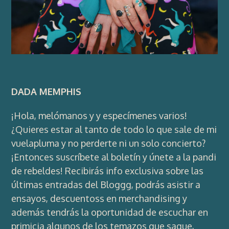
DADA MEMPHIS
¡Hola, melómanos y y especímenes varios!
¿Quieres estar al tanto de todo lo que sale de mi
vuelapluma y no perderte ni un solo concierto?
¡Entonces suscríbete al boletín y únete a la pandi
de rebeldes! Recibirás info exclusiva sobre las
últimas entradas del Bloggg, podrás asistir a
ensayos, descuentoss en merchandising y
además tendrás la oportunidad de escuchar en
primicia algunos de los temazos que saque,