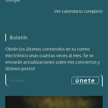
Ver calendario completo
Boletín
Obtén los últimos contenidos en tu correo
electrónico unas cuantas veces al mes. Se te
enviarán actualizaciones sobre mis conciertos y
últimos posts!!
únete